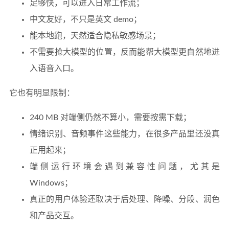
足够快，可以进入日常工作流；
中文友好，不只是英文 demo；
能本地跑，天然适合隐私敏感场景；
不需要抢大模型的位置，反而能帮大模型更自然地进
入语音入口。
它也有明显限制：
240 MB 对端侧仍然不算小，需要按需下载；
情绪识别、音频事件这些能力，在很多产品里还没真
正用起来；
端侧运行环境会遇到兼容性问题，尤其是
Windows；
真正的用户体验还取决于后处理、降噪、分段、润色
和产品交互。