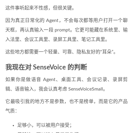
这件事听起来不性感，但很关键。
因为真正日常化的 Agent，不会每次都等用户打开一个聊
天框，再认真输入一段 prompt。它更可能藏在系统里、输
入法里、会议工具里、录屏工具里、笔记工具里。
这些地方都需要一个轻量、可靠、隐私友好的“耳朵”。
我现在对 SenseVoice 的判断
如果你是做语音 Agent、桌面工具、会议记录、录屏剪
辑、语音输入，我会认真考虑 SenseVoiceSmall。
它最吸引我的地方不是参数，也不是榜单，而是它的产品
气质：
足够小，可以被用户接受；