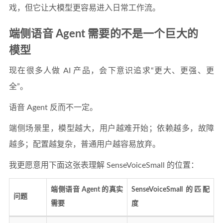
戏，但它让大模型更容易进入日常工作流。
端侧语音 Agent 需要的不是一个巨大的
模型
现在很多人做 AI 产品，会下意识追求“更大、更强、更
全”。
语音 Agent 反而不一定。
端侧场景里，模型越大，用户越难开始；依赖越多，故障
越多；配置越复杂，普通用户越容易放弃。
我更愿意用下面这张表理解 SenseVoiceSmall 的位置：
端侧语音 Agent 的真实
SenseVoiceSmall 的匹配
问题
需要
度