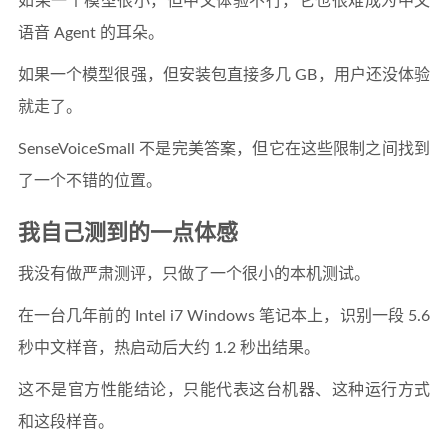
如果一个模型很小，但中文体验不行，它也很难成为中文
语音 Agent 的耳朵。
如果一个模型很强，但安装包直接多几 GB，用户还没体验
就走了。
SenseVoiceSmall 不是完美答案，但它在这些限制之间找到
了一个不错的位置。
我自己测到的一点体感
我没有做严肃测评，只做了一个很小的本机测试。
在一台几年前的 Intel i7 Windows 笔记本上，识别一段 5.6
秒中文样音，热启动后大约 1.2 秒出结果。
这不是官方性能结论，只能代表这台机器、这种运行方式
和这段样音。