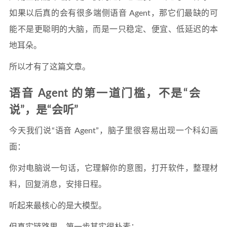
如果以后真的会有很多端侧语音 Agent，那它们最缺的可
能不是更聪明的大脑，而是一只稳定、便宜、低延迟的本
地耳朵。
所以才有了这篇文章。
语音 Agent 的第一道门槛，不是“会
说”，是“会听”
今天我们说“语音 Agent”，脑子里很容易出现一个科幻画
面：
你对电脑说一句话，它理解你的意图，打开软件，整理材
料，回复消息，安排日程。
听起来最核心的是大模型。