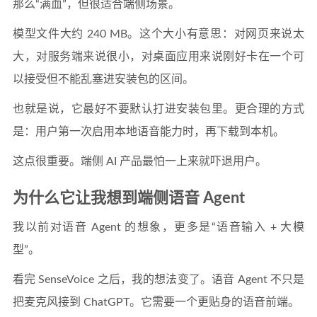
那么“满血”，但很适合端侧场景。
模型文件大约 240 MB。这个大小有意思：对网页来说太
大，对服务端来说很小，对桌面应用来说刚好卡在一个可
以接受但不能乱塞进安装包的区间。
也就是说，它最好不要默认打进安装包里。更合理的方式
是：用户第一次启用本地语音能力时，再下载到本机。
这点很重要。端侧 AI 产品最怕一上来就吓退用户。
为什么它让我想到端侧语音 Agent
我以前对语音 Agent 的想象，更多是“语音输入 + 大模
型”。
看完 SenseVoice 之后，我的想法变了。语音 Agent 不只是
把麦克风接到 ChatGPT。它需要一个更贴身的语音前端。