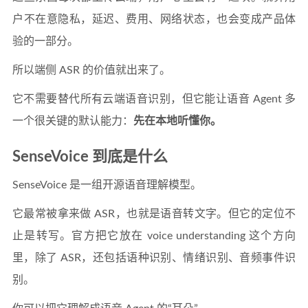
户不在意隐私，延迟、费用、网络状态，也会变成产品体
验的一部分。
所以端侧 ASR 的价值就出来了。
它不需要替代所有云端语音识别，但它能让语音 Agent 多
一个很关键的默认能力：
先在本地听懂你。
SenseVoice 到底是什么
SenseVoice 是一组开源语音理解模型。
它最常被拿来做 ASR，也就是语音转文字。但它的定位不
止是转写。官方把它放在 voice understanding 这个方向
里，除了 ASR，还包括语种识别、情绪识别、音频事件识
别。