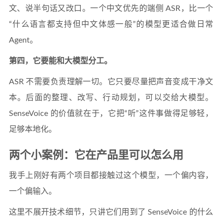
文、说半句话又改口。一个中文优先的端侧 ASR，比一个
“什么语言都支持但中文体感一般”的模型更适合做日常
Agent。
第四，它要能和大模型分工。
ASR 不需要负责理解一切。它只要尽量把声音变成干净文
本。后面的整理、改写、行动规划，可以交给大模型。
SenseVoice 的价值就在于，它把“听”这件事做得足够轻，
足够本地化。
两个小案例：它在产品里可以怎么用
我手上刚好有两个项目都接触过这个模型，一个偏内容，
一个偏输入。
这里不展开技术细节，只讲它们用到了 SenseVoice 的什么