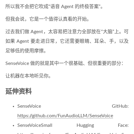
所以我不会把它吹成“语音 Agent 的终极答案”。
但我会说，它是一个值得认真看的开始。
过去我们做 Agent，太容易把注意力全部放在“大脑”上。可
如果 Agent 要走进日常，它还需要眼睛、耳朵、手，以及
足够低的使用摩擦。
SenseVoice 做的就是其中一个很基础、但很重要的部分：
让机器在本地听见你。
延伸资料
SenseVoice GitHub:
https://github.com/FunAudioLLM/SenseVoice
SenseVoiceSmall Hugging Face: