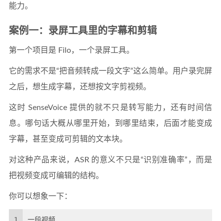
能力。
案例一：录屏工具里的字幕和剪辑
第一个项目是 Filo，一个录屏工具。
它的需求不是“把音频转成一段文字”这么简单。用户录完屏
之后，想生成字幕，还想按文字剪视频。
这时 SenseVoice 提供的就不只是转写能力，还有时间信
息。哪句话大概从哪里开始，到哪里结束，后面才能变成
字幕，甚至变成可剪辑的文本块。
对这种产品来说，ASR 的意义不只是“识别准确率”，而是
把视频变成可编辑的结构。
你可以想象一下：
1
一段视频