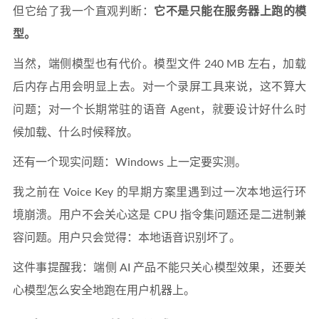
但它给了我一个直观判断：
它不是只能在服务器上跑的模
型。
当然，端侧模型也有代价。模型文件 240 MB 左右，加载
后内存占用会明显上去。对一个录屏工具来说，这不算大
问题；对一个长期常驻的语音 Agent，就要设计好什么时
候加载、什么时候释放。
还有一个现实问题：Windows 上一定要实测。
我之前在 Voice Key 的早期方案里遇到过一次本地运行环
境崩溃。用户不会关心这是 CPU 指令集问题还是二进制兼
容问题。用户只会觉得：本地语音识别坏了。
这件事提醒我：端侧 AI 产品不能只关心模型效果，还要关
心模型怎么安全地跑在用户机器上。