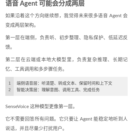
语音 Agent 可能会分成两层
如果沿着这个方向继续想，我觉得未来很多语音 Agent 会
变成两层架构。
第一层在端侧，负责听、初步整理、隐私保护、低延迟反
馈。
第二层在云端或本地大模型里，负责复杂推理、长期记
忆、工具调用和多步骤任务。
1
端侧语音层：听清楚、转成文本、保留时间和上下文
2
智能决策层：理解意图、调用工具、完成任务
SenseVoice 这种模型更像第一层。
它不需要回答所有问题。它只要让 Agent 能稳定地听到人
说话，并且尽量少打扰用户。