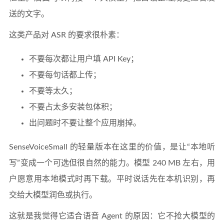
送的文字。
这类产品对 ASR 的要求很朴素：
不要每次都让用户填 API Key；
不要每句话都上传；
不要等太久；
不要占太多安装包体积；
出问题时不要让整个应用崩掉。
SenseVoiceSmall 的轻量版本在这里的价值，是让“本地听
写”变成一个可选但很自然的能力。模型 240 MB 左右，用
户愿意用本地模式时再下载。平时说话先在本机识别，再
交给大模型润色或执行。
这就是我觉得它适合语音 Agent 的原因：它不抢大模型的