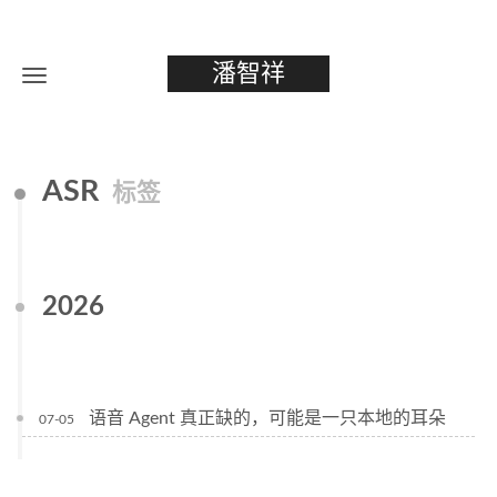
潘智祥
ASR
标签
2026
语音 Agent 真正缺的，可能是一只本地的耳朵
07-05