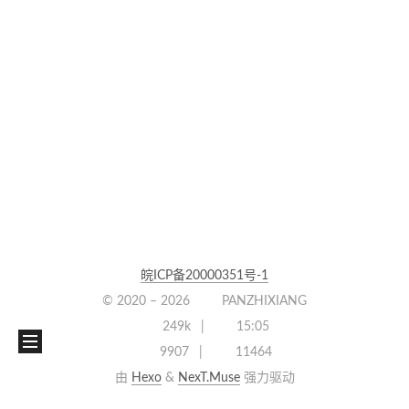
皖ICP备20000351号-1
© 2020 –
2026
PANZHIXIANG
249k
15:05
9907
11464
由
Hexo
&
NexT.Muse
强力驱动