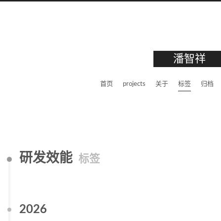
潘智祥
首页
projects
关于
标签
归档
研发效能
标签
2026