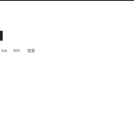
link
RSS
搜索