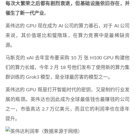
每次大繁荣之后都有剧烈衰退，但基础设施依旧存在，并
催生了新一代产业
。
英伟达的 GPU 现在成为 AI 公司的算力基石，对于 AI 公司
来说，其价值堪比和璧隋珠，在算力竞赛中是最稀缺资
源。
马斯克的 xAI 去年宣布要采购 10 万 张 H100 GPU 构建他
们的算力长城，今年 2 月 18 号他们发布了使用新的算力集
群训练的 Grok3 模型，是全球最厉害的模型之一。
英伟达的 GPU 既是打开智能时代的密钥，又是制约行业发
展的瓶颈。英伟达也因此成为全球最值钱也最赚钱的公司
之一，市值高达 2.7 万亿美元，而且它的利润率也在逐年
提升。