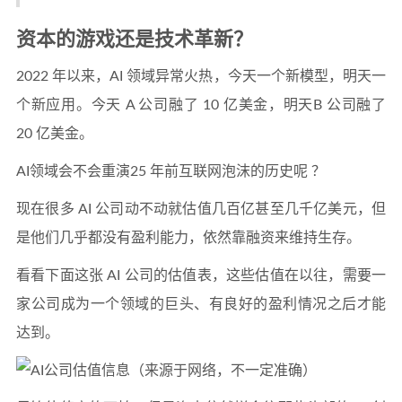
资本的游戏还是技术革新？
2022 年以来，AI 领域异常火热，今天一个新模型，明天一
个新应用。今天 A 公司融了 10 亿美金，明天B 公司融了
20 亿美金。
AI领域会不会重演25 年前互联网泡沫的历史呢 ？
现在很多 AI 公司动不动就估值几百亿甚至几千亿美元，但
是他们几乎都没有盈利能力，依然靠融资来维持生存。
看看下面这张 AI 公司的估值表，这些估值在以往，需要一
家公司成为一个领域的巨头、有良好的盈利情况之后才能
达到。