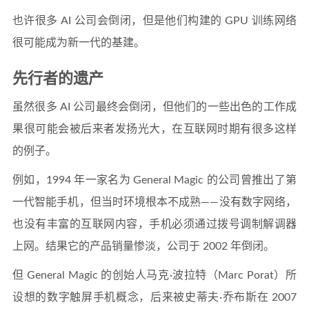
也许很多 AI 公司会倒闭，但是他们构建的 GPU 训练网络
很可能成为新一代的基建。
先行者的遗产
虽然很多 AI 公司最终会倒闭，但他们的一些出色的工作成
果很可能会被后来者发扬光大，在互联网时期有很多这样
的例子。
例如，1994 年一家名为 General Magic 的公司曾推出了第
一代智能手机，但当时环境根本不成熟——没有数字网络，
也没有丰富的互联网内容，手机必须通过拨号调制解调器
上网。结果它的产品销量惨淡，公司于 2002 年倒闭。
但 General Magic 的创始人马克·波拉特（Marc Porat）所
设想的数字触屏手机概念，后来被史蒂夫·乔布斯在 2007