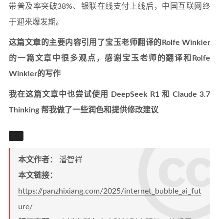
带普及率突破38%、银联在线支付上线后，中国互联网终
于迎来爆发期。
这篇文章的主要内容引用了宝玉老师翻译的Rolfe Winkler
的一篇文章中很多观点，感谢宝玉老师的翻译和Rolfe
Winkler的写作
我在这篇文章中也尝试使用 DeepSeek R1 和 Claude 3.7
Thinking 帮我做了一些润色和提供修改建议
本文作者：
潘智祥
本文链接：
https://panzhixiang.com/2025/internet_bubble_ai_fut
ure/