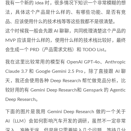
我有一个新的 idea 时，很多情况下知识一个非常模糊的想
法，具体这个产品是什么样的、有哪些功能、是否有竞
品、应该使用什么的技术栈等等这些我都不是很清楚。
这个时候我一般会先跟 AI 聊聊，共同梳理清楚这个产品的
MVP 应该是什么样的，使用什么样的技术栈比较好，最终
会生成一个 PRD（产品需求文档）和 TODO List。
我在这里比较常用的模型有 OpenAI GPT-4o、Anthropic
Claude 3.7 和 Google Gemini 2.5 Pro，除了直接跟 AI 聊
天，我还会使用各种 Deep Research 帮忙做竞品分析，比
较好用的有 Gemini Deep Research和 Genspark 的 Agentic
Deep Research。
下面的图片是我用 Gemini Deep Research 做的一个关于
AI（LLM）会如何影响汽车开发的调研，虽然不一定非常
深入、准确无误，但是我只需要输入几个问题，等待几分