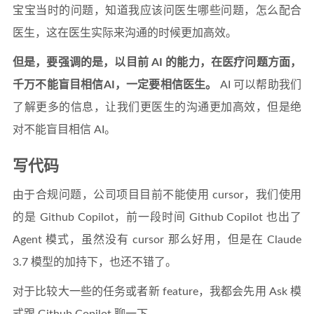
宝宝当时的问题，知道我应该问医生哪些问题，怎么配合
医生，这在医生实际来沟通的时候更加高效。
但是，要强调的是，以目前 AI 的能力，在医疗问题方面，
千万不能盲目相信AI，一定要相信医生。
AI 可以帮助我们
了解更多的信息，让我们更医生的沟通更加高效，但是绝
对不能盲目相信 AI。
写代码
由于合规问题，公司项目目前不能使用 cursor，我们使用
的是 Github Copilot，前一段时间 Github Copilot 也出了
Agent 模式，虽然没有 cursor 那么好用，但是在 Claude
3.7 模型的加持下，也还不错了。
对于比较大一些的任务或者新 feature，我都会先用 Ask 模