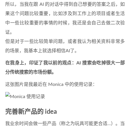
所以，当我在跟 AI 的对话中得到自己想要的答案之后，如
果这个问题比较重要，比如涉及到工作上的项目或者生活
中一些比较重要的事情的时候，我还是会自己去做二次验
证。
但是对于一些比较简单问题，或者我认为相关资料非常多
的场景，我基本上就选择相信AI了。
在我身上，印证了我以前的观点：AI 搜索会吃掉很大一部
分传统搜索的市场份额。
这张图片是我最近在 Monica 中的使用记录：
完善新产品的 idea
我业余时间会做一些产品（称之为玩具可能更合适…）。当