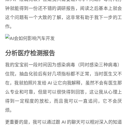
钟就能得到一份还不错的调研报告，阅读之后基本上就会
这个问题有一个大致的了解，这非常有助于我下一步的工
作。
分析医疗检测报告
我的宝宝前一段时间因为感染病毒（同时感染三种病毒）
住院，抽血化验后有好几项指标都不正常，当时医生又不
在，我就拍照片发给 AI 让它向我解释，虽然不会有医生那
么专业和可靠，但是可以很快得到回答，这让我从心理上
得到一定程度的放松，而且我可以一直追问，它不会厌
烦。
更重要的是，我可以通过跟 AI 的聊天可以相对深入的知道