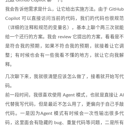
式跟 Github Copilot 聊一下。
我会告诉他需求是什么，让它给出实施方法。由于 GitHub
Copilot 可以直接访问当前的代码，我们的代码也很规范
（详细的注释和规范的变量名），基本上聊个两三次就能
给一个还行的方案。我会 review 它提出的方案，看看是不
是符合我的预期，如果不符合我的预期，就接着让它调
整；有时候也会有一些我看不懂的地方，就让它向我解
释。
几次聊下来，我就很清楚应该怎么做了，接着就开始写代
码。
前一段时间，我很喜欢使用 Agent 模式，也就是直接让 AI
代替我写代码，但是最近不怎么用了，更偏向于自己手敲
代码。一是因为Agent 模式有时候会一次性输出很多代
码，这里面会有隐藏的 bug、重复代码等问题，二是所有