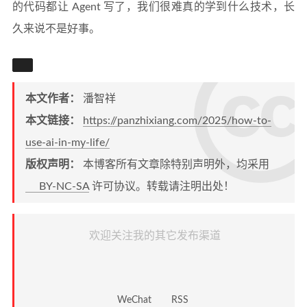
的代码都让 Agent 写了，我们很难真的学到什么技术，长
久来说不是好事。
本文作者：
潘智祥
本文链接：
https://panzhixiang.com/2025/how-to-
use-ai-in-my-life/
版权声明：
本博客所有文章除特别声明外，均采用
BY-NC-SA
许可协议。转载请注明出处！
欢迎关注我的其它发布渠道
WeChat
RSS