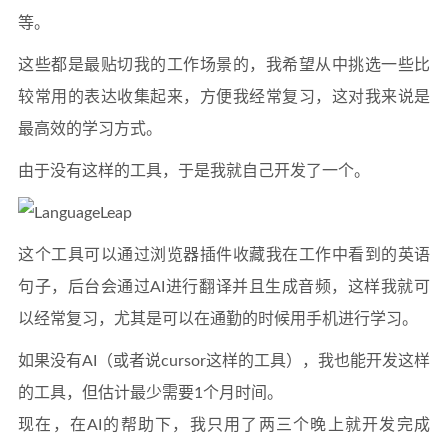
等。
这些都是最贴切我的工作场景的，我希望从中挑选一些比
较常用的表达收集起来，方便我经常复习，这对我来说是
最高效的学习方式。
由于没有这样的工具，于是我就自己开发了一个。
这个工具可以通过浏览器插件收藏我在工作中看到的英语
句子，后台会通过AI进行翻译并且生成音频，这样我就可
以经常复习，尤其是可以在通勤的时候用手机进行学习。
如果没有AI（或者说cursor这样的工具），我也能开发这样
的工具，但估计最少需要1个月时间。
现在，在AI的帮助下，我只用了两三个晚上就开发完成