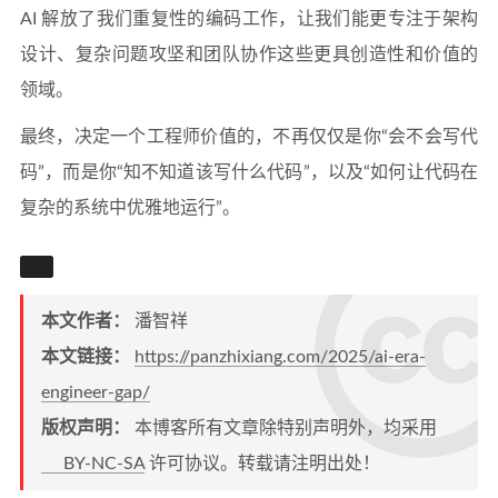
AI 解放了我们重复性的编码工作，让我们能更专注于架构
设计、复杂问题攻坚和团队协作这些更具创造性和价值的
领域。
最终，决定一个工程师价值的，不再仅仅是你“会不会写代
码”，而是你“知不知道该写什么代码”，以及“如何让代码在
复杂的系统中优雅地运行”。
本文作者：
潘智祥
本文链接：
https://panzhixiang.com/2025/ai-era-
engineer-gap/
版权声明：
本博客所有文章除特别声明外，均采用
BY-NC-SA
许可协议。转载请注明出处！