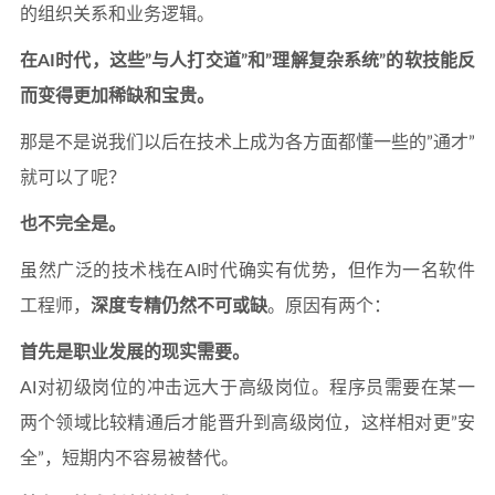
的组织关系和业务逻辑。
在AI时代，这些”与人打交道”和”理解复杂系统”的软技能反
而变得更加稀缺和宝贵。
那是不是说我们以后在技术上成为各方面都懂一些的”通才”
就可以了呢？
也不完全是。
虽然广泛的技术栈在AI时代确实有优势，但作为一名软件
工程师，
深度专精仍然不可或缺
。原因有两个：
首先是职业发展的现实需要。
AI对初级岗位的冲击远大于高级岗位。程序员需要在某一
两个领域比较精通后才能晋升到高级岗位，这样相对更”安
全”，短期内不容易被替代。