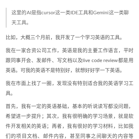
这里的AI是指cursor这一类IDE工具和Gemini这一类聊
天工具。
比如，大概三个月前，我开发了一个学习英语的工具。
我在一家合资公司工作，英语是我的主要工作语言，平时
跟同事开会、发邮件、写文档以及live code review都是用
英语。可我的英语不是特别好，就想好好学一下英语。
我在市面上找了一圈，发现没有特别适合我的英语学习工
具。
首先，我有一定的英语基础，基本的听说读写都没问题，
希望进一步提升；其次，我有很明确的学习场景，就是软
件开发相关的英语；再者，我有很好的学习材料，比如我
们的项目文档、邮件内容，甚至同事之间聊天的内容等