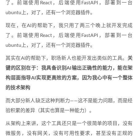
了。前端使用React，后端使用FastAPI，部署到一台
ubuntu上，对了，还有一个浏览器插件。
现在，在AI的帮助下，我只用了两三个晚上就开发完成
了。前端使用React，后端使用FastAPI，部署到一台
ubuntu上，对了，还有一个浏览器插件。
其实在AI的帮助下，职场新人也能开发出类似的工具。
关
键的区别在于：我具备识别AI输出正确性的能力，能在架
构层面指导AI实现更高效的方案，因为我心中有一个整体
的技术架构
而大部分新人缺乏这种判断力——这不是能力问题，而是经
验积累的差异（其实也算是一种能力）。
从架构上来讲，这个工具还只是一个很简单的项目，没有
微服务，没有网关，没有可用性要求，甚至没有正规的