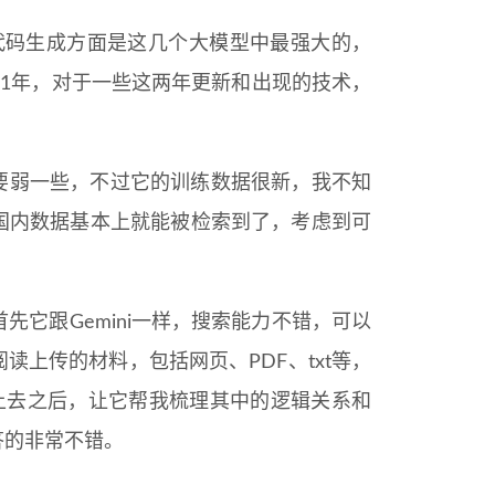
代码生成方面是这几个大模型中最强大的，
21年，对于一些这两年更新和出现的技术，
4要弱一些，不过它的训练数据很新，我不知
国内数据基本上就能被检索到了，考虑到可
它跟Gemini一样，搜索能力不错，可以
上传的材料，包括网页、PDF、txt等，
上去之后，让它帮我梳理其中的逻辑关系和
答的非常不错。