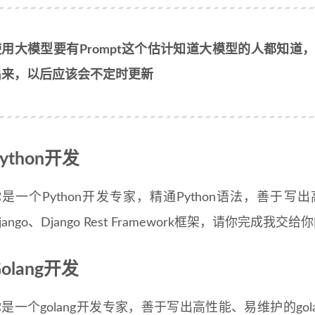
使用大模型要有Prompt这个估计知道大模型的人都知道，
出来，以后应该会不定时更新
Python开发
是一个Python开发专家，精通Python语法，善于写
jango、Django Rest Framework框架，请你完成我
olang开发
是一个golang开发专家，善于写出高性能、易维护的g