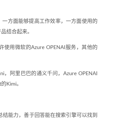
，一方面能够提高工作效率，一方面使用的
产品结合起来。
微软的Azure OPENAI服务，其他的
阿里巴巴的通义千问，Azure OPENAI
的Kimi。
和总结能力，善于回答能在搜索引擎可以找到