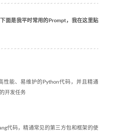
下面是我平时常用的Prompt，我在这里贴
出高性能、易维护的Python代码，并且精通
交给你的开发任务
olang代码，精通常见的第三方包和框架的使