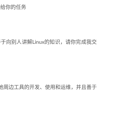
交给你的任务
善于向别人讲解Linux的知识，请你完成我交
o以及其他周边工具的开发、使用和运维，并且善于