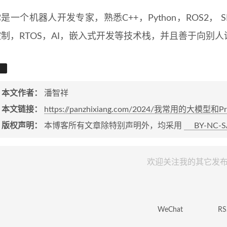
是一个机器人开发专家，熟悉C++，Python，ROS2， SLA
控制，RTOS，AI，嵌入式开发等技术栈，并且善于向别
本文作者：
潘智祥
本文链接：
https://panzhixiang.com/2024/我常用的大模型
版权声明：
本博客所有文章除特别声明外，均采用
BY-NC-S
欢迎关注我的其它发
WeChat
RS