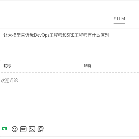
# LLM
让大模型告诉我DevOps工程师和SRE工程师有什么区别
昵称
邮箱