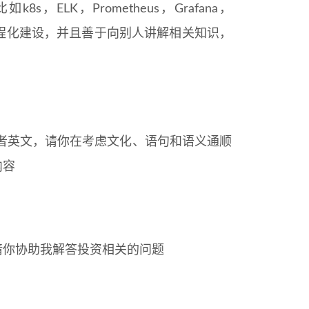
，ELK，Prometheus，Grafana，
建设和流程化建设，并且善于向别人讲解相关知识，
者英文，请你在考虑文化、语句和语义通顺
内容
请你协助我解答投资相关的问题