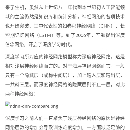
来了生机，虽然从上世纪八十年代到本世纪初人工智能领
域的主流仍然是知识库和统计分析，神经网络的各项技术
也开始突破，其中代表性的如卷积神经网络（CNN）、长
短期记忆网络（LSTM）等。到了2006年，辛顿提出深度
信念网络，开启了深度学习时代。
深度学习所对应的神经网络模型称为深度神经网络，这是
相对浅层神经网络而言的。对于浅层神经网络而言，一般
只有一个隐藏层（或称中间层），加上输入层和输出层，
一共就三层。而深度神经网络的隐藏层则不止一层，对比
两种神经网络：
深度学习之前人们一直聚焦于浅层神经网络的原因是神经
网络层数的增加会导致训练难度增加，一方面缺乏足够的