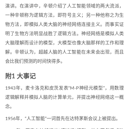
演讲。在演讲中，辛顿介绍了人工智能领域的两大流派，
一种辛顿称为逻辑方法，即符号主义；另一种他称之为生
物方法，即模拟人类大脑的神经网络连接主义。而事实证
明了生物方法明显战胜了逻辑方法。神经网络是模拟人类
大脑理解而设计的模型，大模型也像大脑那样的工作和理
解。辛顿认为，超越人脑的人工智能在未来会出现，而且
会比我们预测的时间快得多。
附1 大事记
1943年，麦卡洛克和皮茨发表“M-P神经元模型”，用数理
逻辑解释并模拟人脑的计算单元，并提出神经网络这一概
念。
1956年，“人工智能”一词首先在达特茅斯会议上被提出。