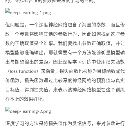
的，寻找到合适的参数就是深度学习的目的。
但问题是，一个深度神经网络包含了海量的参数，而且修
改一个参数将影响其他的参数行为，因此如何找到这些参
数的正确取值是个难事。我们要找出参数正确取值，并让
模型能够准确输出，那就需要有一个方法能够衡量模型输
出与期望输出的差距。因此深度学习训练中使用损失函数
（loss function）来衡量，损失函数也被称为目标函数或代
价函数。损失函数通过比较深度神经网络的预测值与真实
目标值，得到损失值，来表示该神经网络模型在这个训练
样本上的效果好坏。
深度学习的方法是将损失值作为反馈信号，来对参数进行