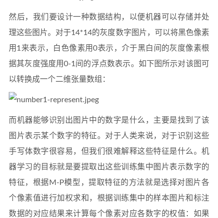
然后，我们要设计一种数据结构，以便机器可以存储并处
理这些图片。对于14*14的灰度数字图片，可以将黑色像素
用1来表示，白色像素用0表示，介于黑白间的灰度像素根
据其灰度强度用0-1间的浮点数表示。如下图所示对该图可
以转换成一个二维张量数组：
而机器能够识别出图片中的数字是什么，主要是找到了该
图片表示某个数字的特征。对于人类来说，对于识别这些
手写体数字很容易，但我们很难解释这些特征是什么。机
器学习的目标就是要提取出这些训练集中图片表示数字的
特征，根据M-P模型，提取特征的方法就是选择对图片各
个像素值进行加权求和，根据训练集中的样本图片和标注
数据的对应结果来计算每个像素对应各数字的权值：如果