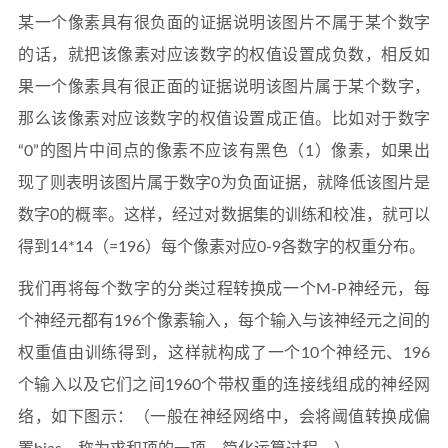
某一个像素具有很负面的证据说明该图片不属于某个数字
的话，就把该像素对应该数字的权值设置成负数，相反如
果一个像素具有很正面的证据说明该图片属于某个数字，
那么该像素对应该数字的权值设置成正值。比如对于数字
“0”的图片中间点的像素不应该有黑色（1）像素，如果出
现了则表明该图片属于数字0为负面证据，就降低该图片是
数字0的概率。这样，经过对数据集的训练和校准，就可以
得到14*14（=196）每个像素对应0-9各数字的权重分布。
我们再将每个数字的分类过程转换成一个M-P神经元，每
个神经元都有196个像素输入，每个输入与该神经元之间的
权重值由训练得到，这样就构成了一个10个神经元、196
个输入以及它们之间1960个带权重的连接线组成的神经网
络，如下图示：（一般在神经网络中，会将阈值转换成偏