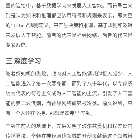
量的连接中，基于数据学习来发展人工智能。而符号主义
则是认为知识和推理都应该用符号和规则来表示，即大量
的“if-then”规则定义，来产生决策和推理，基于规则和逻辑
来发展人工智能。前者的代表是神经网络，后者的代表是
专家系统。
三 深度学习
随着感知机的失败，政府对人工智能领域的投入减少，人
工智能进入了第一次寒冬期。而到了八十年代，以专家系
统为代表的符号主义成为人工智能的主流，引发了人工智
能的第二波浪潮，而神经网络研究被冷落。前文说到，只
有一个人还在坚持，那就是杰弗里·辛顿。
辛顿在前人的基础上，先后发明了玻尔兹曼机和误差反向
传播算法，辛顿在神经网络领域的开创贡献给这个领域带