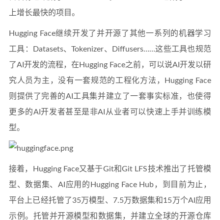
上增长最快的项目。
Hugging Face继续开发了并开源了其他一系列的机器学习
工具：Datasets、Tokenizer、Diffusers……这些工具也规范
了AI开发的流程，在Hugging Face之前，可以说AI开发以研
究人员为主，没有一套规范的工程化方法，Hugging Face
则提供了完善的AI工具集并建立了一套事实标准，也使得
更多的AI开发者甚至是非AI从业者可以快速上手并训练模
型。
接着，Hugging Face又基于Git和Git LFS技术推出了托管模
型、数据集、AI应用的Hugging Face Hub，到目前为止，
平台上已经托管了35万模型、7.5万数据集和15万个AI应用
示例。托管并开源模型和数据集，并建立全球的开源仓库