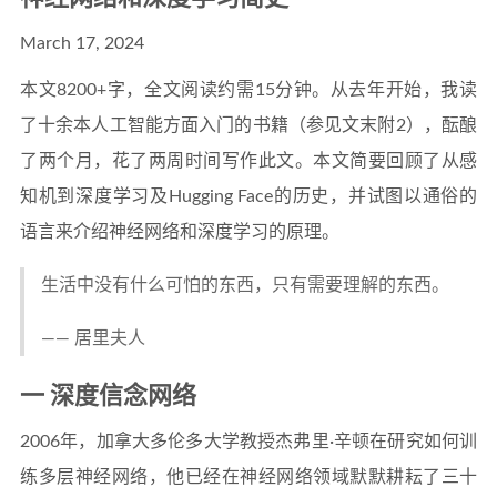
March 17, 2024
本文8200+字，全文阅读约需15分钟。从去年开始，我读
了十余本人工智能方面入门的书籍（参见文末附2），酝酿
了两个月，花了两周时间写作此文。本文简要回顾了从感
知机到深度学习及Hugging Face的历史，并试图以通俗的
语言来介绍神经网络和深度学习的原理。
生活中没有什么可怕的东西，只有需要理解的东西。
—— 居里夫人
一 深度信念网络
2006年，加拿大多伦多大学教授杰弗里·辛顿在研究如何训
练多层神经网络，他已经在神经网络领域默默耕耘了三十