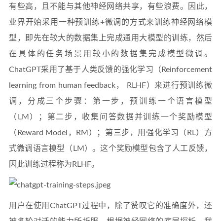
有些高，且不能与其他神经网络共享，有些浪费。因此，
业界开始采用一种预训练+微调的方式来训练神经网络模
型，即先在较大的数据集上完成通用大模型的训练，然后
在具体的任务场景用较小的数据集完成模型微调。
ChatGPT采用了基于人类反馈的强化学习（Reinforcement
learning from human feedback， RLHF）来进行预训练微
调，分成三个步骤：第一步，预训练一个语言模型
（LM）；第二步，收集问答数据并训练一个奖励模型
（Reward Model，RM）；第三步，用强化学习（RL）方
式微调语言模型（LM）。这个奖励模型包含了人工反馈，
因此训练过程称为RLHF。
用户在使用ChatGPT过程中，除了赞叹它的准确度外，还