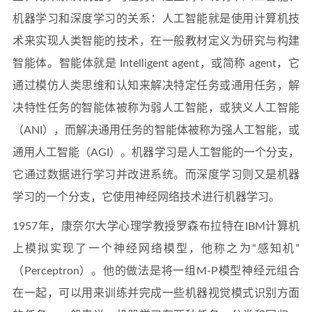
机器学习和深度学习的关系：人工智能就是使用计算机技
术来实现人类智能的技术，在一般教材定义为研究与构建
智能体。智能体就是 Intelligent agent，或简称 agent，它
通过模仿人类思维和认知来解决特定任务或通用任务，解
决特性任务的智能体被称为弱人工智能，或狭义人工智能
（ANI），而解决通用任务的智能体被称为强人工智能，或
通用人工智能（AGI）。机器学习是人工智能的一个分支，
它通过数据进行学习并改进系统。而深度学习则又是机器
学习的一个分支，它使用神经网络技术进行机器学习。
1957年，康奈尔大学心理学教授罗森布拉特在IBM计算机
上模拟实现了一个神经网络模型，他称之为“感知机”
（Perceptron）。他的做法是将一组M-P模型神经元组合
在一起，可以用来训练并完成一些机器视觉模式识别方面