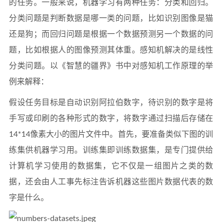
的任务。一般来说，机器学习有两种任务：分类和回归。
分类问题是判断数据是哪一类的问题，比如识别图像是猫
还是狗；而回归问题是根据一个数据预测另一个数据的问
题，比如根据人的图像预测其体重。感知机解决的是线性
分类问题。以《智慧的疆界》书中对感知机工作原理的举
例来解释：
假设任务目标是自动识别阿拉伯数字，待识别的数字是将
手写或印刷的各种形式的数字，将数字通过扫描后存储在
14*14像素大小的图片文件中。首先，要准备类似下图的训
练集供机器学习用。训练集即训练数据集，是专门提供给
计算机学习使用的数据集，它不仅是一组图片之类的数
据，还会由人工事先标注告诉机器这些图片数据代表的数
字是什么。