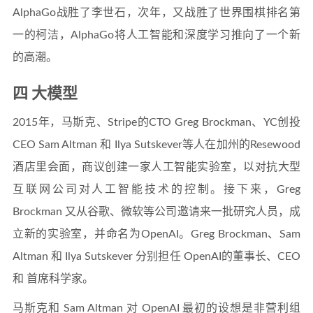
AlphaGo战胜了李世石，次年，又战胜了世界围棋排名第
一的柯洁，AlphaGo将人工智能和深度学习推向了一个新
的高潮。
四 大模型
2015年，马斯克、Stripe的CTO Greg Brockman、YC创投
CEO Sam Altman 和 Ilya Sutskever等人在加州的Resewood
酒店里会面，商议创建一家人工智能实验室，以对抗大型
互联网公司对人工智能技术的控制。接下来，Greg
Brockman 又从谷歌、微软等公司邀请来一批研究人员，成
立新的实验室，并命名为OpenAI。Greg Brockman、Sam
Altman 和 Ilya Sutskever 分别担任 OpenAI的董事长、CEO
和 首席科学家。
马斯克和 Sam Altman 对 OpenAI 最初的设想是非营利组