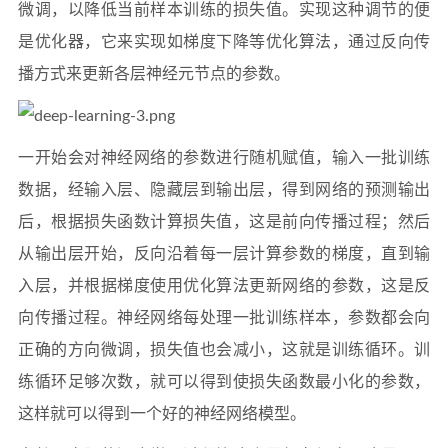
微调，以降低当前样本训练的损失值。实现这种调节的便
是优化器，它来实现如梯度下降等优化算法，通过反向传
播方式来更新各层神经元节点的参数。
一开始会对神经网络的参数进行随机赋值，输入一批训练
数据，经输入层、隐藏层到输出层，得到网络的预测输出
后，根据损失函数计算损失值，这是前向传播过程；然后
从输出层开始，反向沿着每一层计算参数的梯度，直到输
入层，并根据梯度使用优化算法更新网络的参数，这是反
向传播过程。神经网络每处理一批训练样本，参数都会向
正确的方向微调，损失值也会减小，这就是训练循环。训
练循环足够次数，就可以得到使损失函数最小化的参数，
这样就可以得到一个好的神经网络模型。