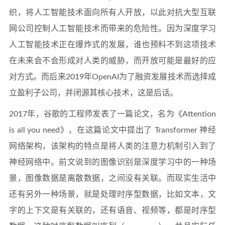
织，将人工智能技术面向所有人开放，以此对抗大型互联
网公司控制人工智能技术而带来的危险性。因为深度学习
人工智能技术正在爆炸式的发展，谁也预料不到这项技术
在未来会不会形成对人类的威胁，而开放可能是最好的应
对方式。而后来2019年OpenAI为了融资发展技术而选择成
立盈利子公司，并闭源其核心技术，这是后话。
2017年，谷歌的工程师发表了一篇论文，名为《Attention
is all you need》，在这篇论文中提出了 Transformer 神经
网络架构，该架构的特点是将人类的注意力机制引入到了
神经网络中。前文说到的图像识别是深度学习中的一种场
景，图像数据是离散数据，之间没有关联。而现实生活中
还有另外一种场景，就是处理时序型数据，比如文本，文
字的上下文是有关联的，还有语音、视频等，都是时序型