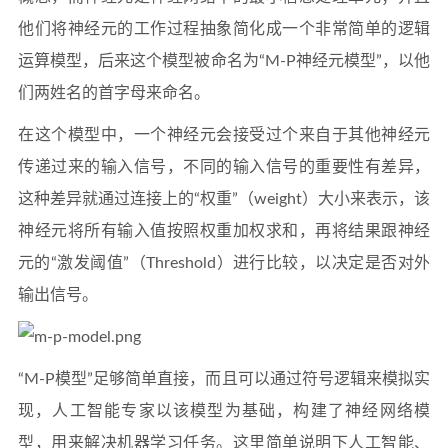
他们将神经元的工作过程抽象简化成一个非常简单的逻辑
运算模型，后来这个模型被命名为“M-P神经元模型”，以他
们两姓名的首字母来命名。
在这个模型中，一个神经元会接受过个来自于其他神经元
传递过来的输入信号，不同的输入信号的重要性有差异，
这种差异就通过连接上的“权重”（weight）大小来表示，该
神经元将所有输入值按照权重加权求和，再将结果跟神经
元的“激发阈值”（Threshold）进行比较，以决定是否对外
输出信号。
“M-P模型”足够简单直接，而且可以通过符号逻辑来模拟实
现，人工智能专家以该模型为基础，构建了神经网络模
型，用来解决机器学习任务。这里简单说明下人工智能、