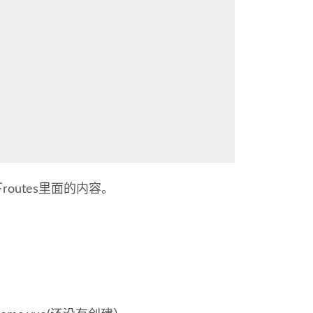
utes里面的内容。