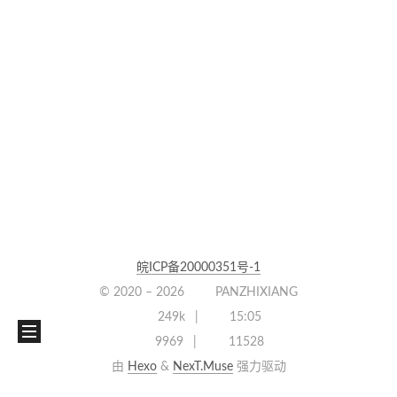
皖ICP备20000351号-1
© 2020 –
2026
PANZHIXIANG
249k
15:05
9969
11528
由
Hexo
&
NexT.Muse
强力驱动