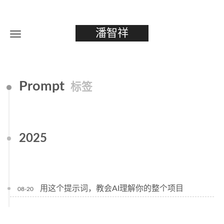
潘智祥
Prompt
标签
2025
用这个提示词，教会AI理解你的整个项目
08-20