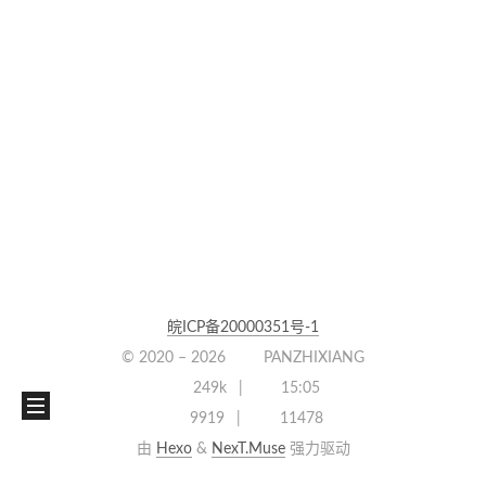
皖ICP备20000351号-1
© 2020 –
2026
PANZHIXIANG
249k
15:05
9919
11478
由
Hexo
&
NexT.Muse
强力驱动